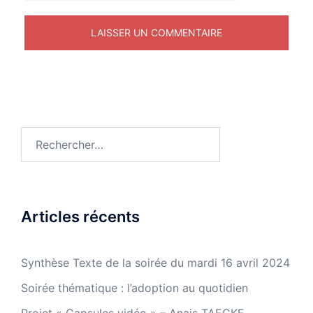
Rechercher :
Articles récents
Synthèse Texte de la soirée du mardi 16 avril 2024
Soirée thématique : l’adoption au quotidien
Projet « Capsules vidéo » – Anais TAECKE