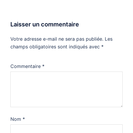
Laisser un commentaire
Votre adresse e-mail ne sera pas publiée.
Les
champs obligatoires sont indiqués avec
*
Commentaire
*
Nom
*