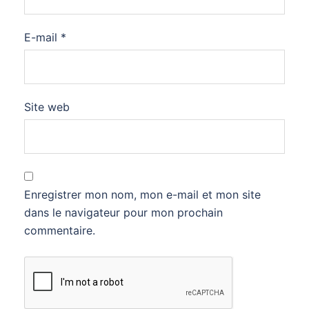
E-mail
*
Site web
Enregistrer mon nom, mon e-mail et mon site
dans le navigateur pour mon prochain
commentaire.