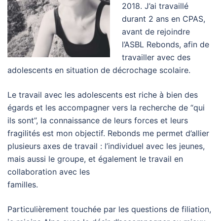
2018. J’ai travaillé
durant 2 ans en CPAS,
avant de rejoindre
l’ASBL Rebonds, afin de
travailler avec des
adolescents en situation de décrochage scolaire.
Le travail avec les adolescents est riche à bien des
égards et les accompagner vers la recherche de “qui
ils sont”, la connaissance de leurs forces et leurs
fragilités est mon objectif. Rebonds me permet d’allier
plusieurs axes de travail : l’individuel avec les jeunes,
mais aussi le groupe, et également le travail en
collaboration avec les
familles.
Particulièrement touchée par les questions de filiation,