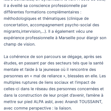
il a éveillé sa conscience professionnelle par
différentes formations complémentaires :
méthodologiques et thématiques (clinique de
concertation, accompagnement psycho-social des
migrants,intervision,…). Il a également vécu une
expérience professionnelle à Marseille pour élargir son
champ de vision.
La cohérence de son parcours se dégage, après ses
études, en passant par des secteurs tels que la santé
mentale et l’aide à la jeunesse où il rencontre des
personnes en « mal de reliance », blessées en elle. Les
multiples ruptures de liens sociaux et l’impact de
celles-ci dans le réseau des personnes concernées et
dans la construction de leur projet d’avenir, l’amène à
mettre sur pied ALPA asbl, avec Anandi TOUSSAINT,
avec comme perspective : la liaison.