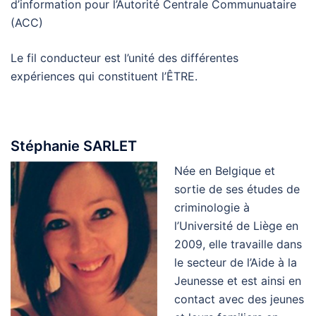
d’information pour l’Autorité Centrale Communuataire
(ACC)
Le fil conducteur est l’unité des différentes
expériences qui constituent l’ÊTRE.
Stéphanie SARLET
Née en Belgique et
sortie de ses études de
criminologie à
l’Université de Liège en
2009, elle travaille dans
le secteur de l’Aide à la
Jeunesse et est ainsi en
contact avec des jeunes