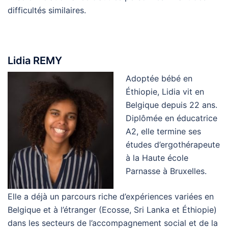
difficultés similaires.
Lidia REMY
Adoptée bébé en
Éthiopie, Lidia vit en
Belgique depuis 22 ans.
Diplômée en éducatrice
A2, elle termine ses
études d’ergothérapeute
à la Haute école
Parnasse à Bruxelles.
Elle a déjà un parcours riche d’expériences variées en
Belgique et à l’étranger (Ecosse, Sri Lanka et Éthiopie)
dans les secteurs de l’accompagnement social et de la