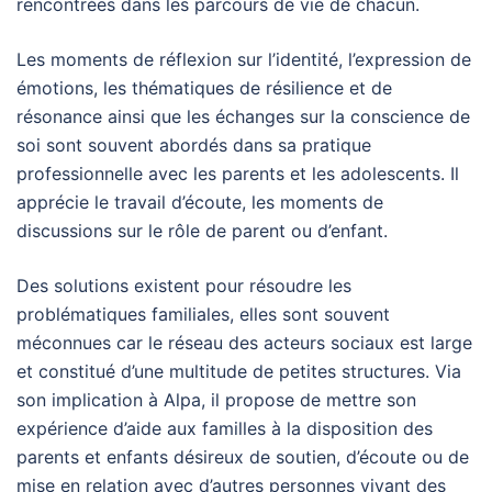
rencontrées dans les parcours de vie de chacun.
Les moments de réflexion sur l’identité, l’expression de
émotions, les thématiques de résilience et de
résonance ainsi que les échanges sur la conscience de
soi sont souvent abordés dans sa pratique
professionnelle avec les parents et les adolescents. Il
apprécie le travail d’écoute, les moments de
discussions sur le rôle de parent ou d’enfant.
Des solutions existent pour résoudre les
problématiques familiales, elles sont souvent
méconnues car le réseau des acteurs sociaux est large
et constitué d’une multitude de petites structures. Via
son implication à Alpa, il propose de mettre son
expérience d’aide aux familles à la disposition des
parents et enfants désireux de soutien, d’écoute ou de
mise en relation avec d’autres personnes vivant des