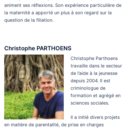
animent ses réflexions. Son expérience particulière de
la maternité a apporté un plus à son regard sur la
question de la filiation.
Christophe PARTHOENS
Christophe Parthoens
travaille dans le secteur
de l’aide à la jeunesse
depuis 2004. Il est
criminologue de
formation et agrégé en
sciences sociales.
Il a initié divers projets
en matière de parentalité, de prise en charges