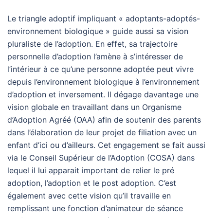
Le triangle adoptif impliquant « adoptants-adoptés-
environnement biologique » guide aussi sa vision
pluraliste de l’adoption. En effet, sa trajectoire
personnelle d’adoption l’amène à s’intéresser de
l’intérieur à ce qu’une personne adoptée peut vivre
depuis l’environnement biologique à l’environnement
d’adoption et inversement. Il dégage davantage une
vision globale en travaillant dans un Organisme
d’Adoption Agréé (OAA) afin de soutenir des parents
dans l’élaboration de leur projet de filiation avec un
enfant d’ici ou d’ailleurs. Cet engagement se fait aussi
via le Conseil Supérieur de l’Adoption (COSA) dans
lequel il lui apparait important de relier le pré
adoption, l’adoption et le post adoption. C’est
également avec cette vision qu’il travaille en
remplissant une fonction d’animateur de séance