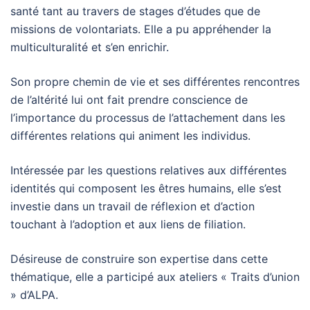
santé tant au travers de stages d’études que de
missions de volontariats. Elle a pu appréhender la
multiculturalité et s’en enrichir.
Son propre chemin de vie et ses différentes rencontres
de l’altérité lui ont fait prendre conscience de
l’importance du processus de l’attachement dans les
différentes relations qui animent les individus.
Intéressée par les questions relatives aux différentes
identités qui composent les êtres humains, elle s’est
investie dans un travail de réflexion et d’action
touchant à l’adoption et aux liens de filiation.
Désireuse de construire son expertise dans cette
thématique, elle a participé aux ateliers « Traits d’union
» d’ALPA.