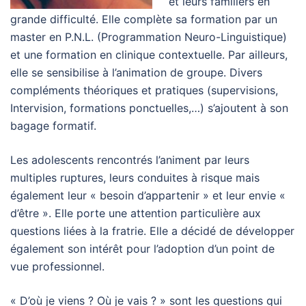
et leurs familiers en
grande difficulté. Elle complète sa formation par un
master en P.N.L. (Programmation Neuro-Linguistique)
et une formation en clinique contextuelle. Par ailleurs,
elle se sensibilise à l’animation de groupe. Divers
compléments théoriques et pratiques (supervisions,
Intervision, formations ponctuelles,…) s’ajoutent à son
bagage formatif.
Les adolescents rencontrés l’animent par leurs
multiples ruptures, leurs conduites à risque mais
également leur « besoin d’appartenir » et leur envie «
d’être ». Elle porte une attention particulière aux
questions liées à la fratrie. Elle a décidé de développer
également son intérêt pour l’adoption d’un point de
vue professionnel.
« D’où je viens ? Où je vais ? » sont les questions qui