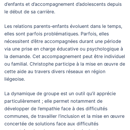
d’enfants et d’accompagnement d’adolescents depuis
le début de sa carrière.
Les relations parents-enfants évoluent dans le temps,
elles sont parfois problématiques. Parfois, elles
nécessitent d’être accompagnées durant une période
via une prise en charge éducative ou psychologique à
la demande. Cet accompagnement peut être individuel
ou familial. Christophe participe à la mise en œuvre de
cette aide au travers divers réseaux en région
liégeoise.
La dynamique de groupe est un outil qu’il apprécie
particulièrement ; elle permet notamment de
développer de l’empathie face à des difficultés
communes, de travailler l’inclusion et la mise en œuvre
concertée de solutions face aux difficultés