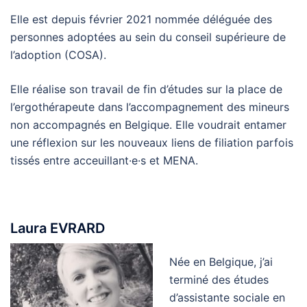
Elle est depuis février 2021 nommée déléguée des
personnes adoptées au sein du conseil supérieure de
l’adoption (COSA).
Elle réalise son travail de fin d’études sur la place de
l’ergothérapeute dans l’accompagnement des mineurs
non accompagnés en Belgique. Elle voudrait entamer
une réflexion sur les nouveaux liens de filiation parfois
tissés entre acceuillant·e·s et MENA.
Laura EVRARD
Née en Belgique, j’ai
terminé des études
d’assistante sociale en