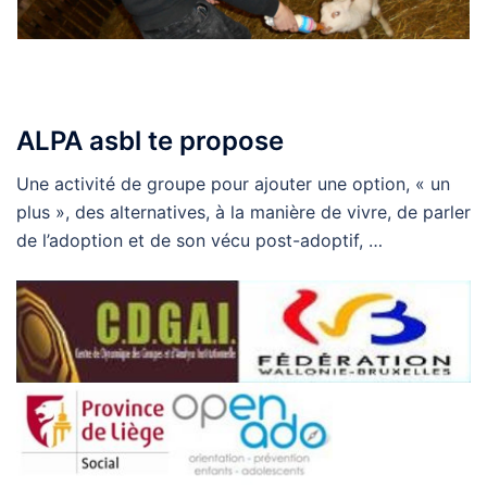
ALPA asbl te propose
Une activité de groupe pour ajouter une option, « un
plus », des alternatives, à la manière de vivre, de parler
de l’adoption et de son vécu post-adoptif, …