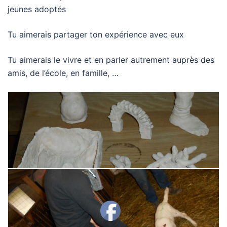
jeunes adoptés
Tu aimerais partager ton expérience avec eux
Tu aimerais le vivre et en parler autrement auprès des
amis, de l’école, en famille, …