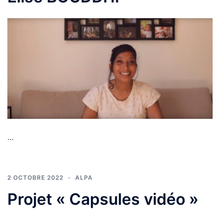
…
2 OCTOBRE 2022
ALPA
Projet « Capsules vidéo »