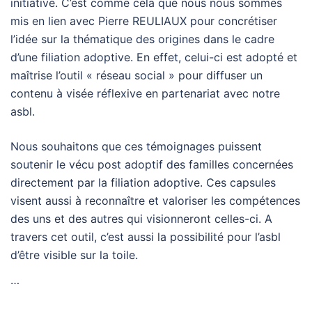
initiative. C’est comme cela que nous nous sommes
mis en lien avec Pierre REULIAUX pour concrétiser
l’idée sur la thématique des origines dans le cadre
d’une filiation adoptive. En effet, celui-ci est adopté et
maîtrise l’outil « réseau social » pour diffuser un
contenu à visée réflexive en partenariat avec notre
asbl.
Nous souhaitons que ces témoignages puissent
soutenir le vécu post adoptif des familles concernées
directement par la filiation adoptive. Ces capsules
visent aussi à reconnaître et valoriser les compétences
des uns et des autres qui visionneront celles-ci. A
travers cet outil, c’est aussi la possibilité pour l’asbl
d’être visible sur la toile.
…