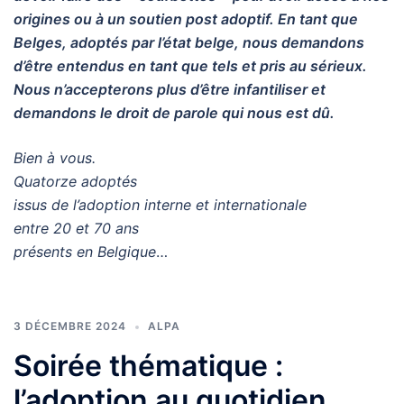
origines ou à un soutien post adoptif. En tant que
Belges, adoptés par l’état belge, nous
demandons
d’être entendus en tant que tels et pris au sérieux.
Nous n’accepterons plus d’être
infantiliser et
demandons le droit de parole qui nous est dû.
Bien à vous.
Quatorze adoptés
issus de l’adoption interne et internationale
entre 20 et 70 ans
présents en Belgique
…
3 DÉCEMBRE 2024
ALPA
Soirée thématique :
l’adoption au quotidien