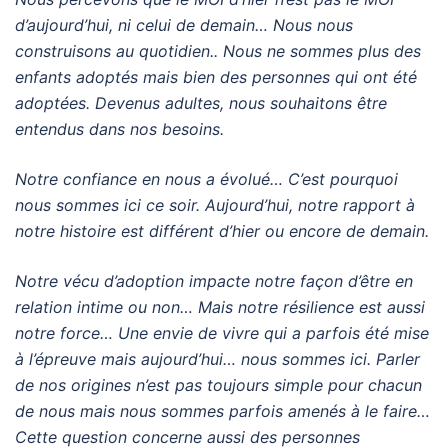
d’aujourd’hui, ni celui de demain… Nous nous
construisons au quotidien.. Nous ne sommes plus des
enfants adoptés mais bien des personnes qui
ont été
adoptées. Devenus adultes, nous souhaitons être
entendus dans nos besoins.
Notre confiance en nous a évolué… C’est pourquoi
nous sommes ici ce soir. Aujourd’hui, notre rapport
à
notre histoire est différent d’hier ou encore de demain.
Notre vécu d’adoption impacte notre façon d’être en
relation intime ou non… Mais notre résilience
est aussi
notre force… Une envie de vivre qui a parfois été mise
à l’épreuve mais aujourd’hui… nous
sommes ici. Parler
de nos origines n’est pas toujours simple pour chacun
de nous mais nous sommes
parfois amenés à le faire…
Cette question concerne aussi des personnes