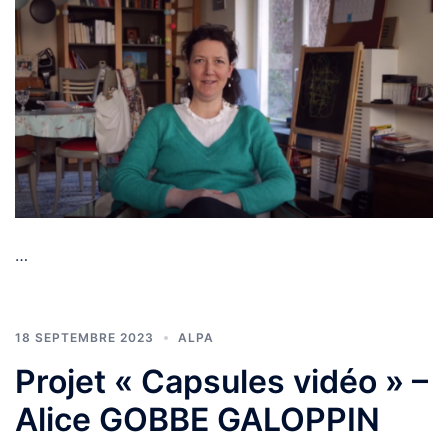
…
18 SEPTEMBRE 2023
ALPA
Projet « Capsules vidéo » –
Alice GOBBE GALOPPIN