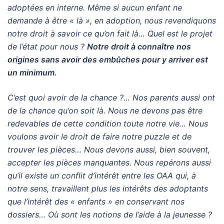
adoptées en interne.
Même si aucun enfant ne
demande à être « là », en adoption, nous revendiquons
notre droit à savoir
ce qu’on fait là… Quel est le projet
de l’état pour nous ?
Notre droit à connaître nos
origines sans
avoir des embûches pour y arriver est
un minimum.
C’est quoi avoir de la chance ?… Nos parents aussi ont
de la chance qu’on soit là. Nous ne devons
pas être
redevables de cette condition toute notre vie… Nous
voulons avoir le droit de faire notre
puzzle et de
trouver les pièces… Nous devons aussi, bien souvent,
accepter les pièces manquantes.
Nous repérons aussi
qu’il existe un conflit d’intérêt entre les OAA qui, à
notre sens, travaillent plus
les intérêts des adoptants
que l’intérêt des « enfants » en conservant nos
dossiers… Où sont les
notions de l’aide à la jeunesse ?