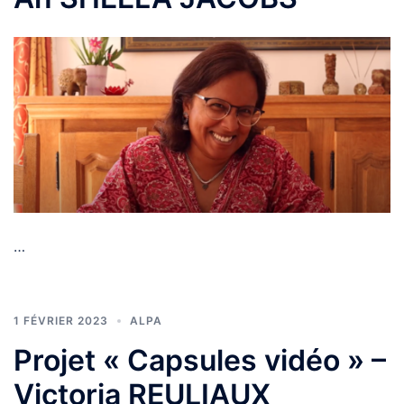
…
1 FÉVRIER 2023
ALPA
Projet « Capsules vidéo » –
Victoria REULIAUX