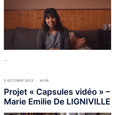
…
5 OCTOBRE 2023
ALPA
Projet « Capsules vidéo » –
Marie Emilie De LIGNIVILLE