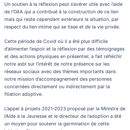
Un soutien à la réflexion peut s’avérer utile avec l’aide
de l’OAA qui a contribué à la construction de ce lien
mais qui reste cependant extérieure la situation, par
respect du lien intime qui se tisse et de la vie privée.
Cette période de Covid où il a été plus difficile
d’alimenter l’espoir et la réflexion par des témoignages
et des actions physiques en présentiel, a fait réfléchir
notre asbl sur l’intérêt de notre présence sur les
réseaux sociaux avec des thèmes importants dans
notre mission d’accompagnement des personnes
concernées directement ou indirectement par la
filiation adoptive.
L’appel à projets 2021-2023 proposé par la Ministre de
l’Aide à la Jeunesse et le directeur de l’adoption a été
un moyen pour soutenir la germination de cette