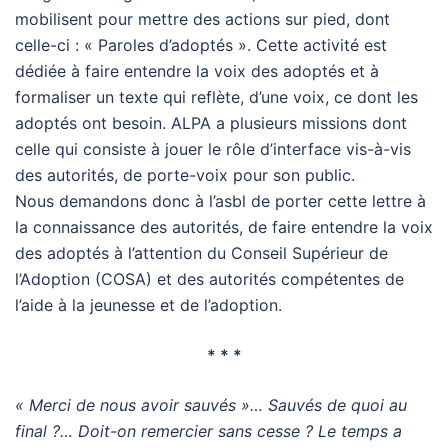
mobilisent pour mettre des actions sur pied, dont
celle-ci : « Paroles d’adoptés ». Cette activité est
dédiée à faire entendre la voix des adoptés et à
formaliser un texte qui reflète, d’une voix, ce dont les
adoptés ont besoin. ALPA a plusieurs missions dont
celle qui consiste à jouer le rôle d’interface vis-à-vis
des autorités, de porte-voix pour son public.
Nous demandons donc à l’asbl de porter cette lettre à
la connaissance des autorités, de faire entendre la voix
des adoptés à l’attention du Conseil Supérieur de
l’Adoption (COSA) et des autorités compétentes de
l’aide à la jeunesse et de l’adoption.
* * *
« Merci de nous avoir sauvés »… Sauvés de quoi au
final ?… Doit-on remercier sans cesse ? Le temps
a