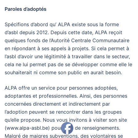
Paroles d’adoptés
Spécifions d’abord qu’ ALPA existe sous la forme
d’asbl depuis 2012. Depuis cette date, ALPA reçoit
quelques fonds de l’Autorité Centrale Communautaire
en répondant à ses appels à projets. Si cela permet à
l’asbl d’avoir une légitimité à travailler dans le secteur,
cela ne lui permet pas de se développer comme elle le
souhaiterait ni comme son public en aurait besoin.
ALPA offre un service pour personnes adoptées,
adoptantes et professionnelles. Ainsi, des personnes
concernées directement et indirectement par
l’adoption peuvent se rencontrer dans les groupes
qu’elle propose. Nous vous invitons à visiter son site
(www.alpa-asbl.be) pour plus de renseignements.
Malgré de maigres subventions, des volontaires se